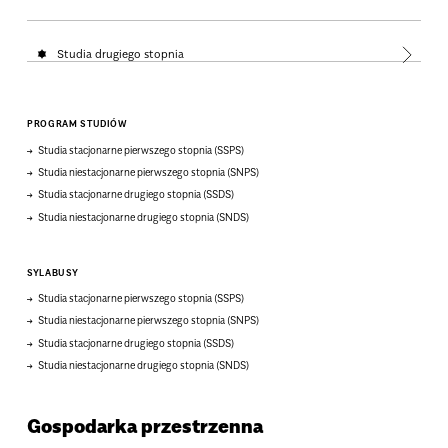
Studia drugiego stopnia
PROGRAM STUDIÓW
Studia stacjonarne pierwszego stopnia (SSPS)
Studia niestacjonarne pierwszego stopnia (SNPS)
Studia stacjonarne drugiego stopnia (SSDS)
Studia niestacjonarne drugiego stopnia (SNDS)
SYLABUSY
Studia stacjonarne pierwszego stopnia (SSPS)
Studia niestacjonarne pierwszego stopnia (SNPS)
Studia stacjonarne drugiego stopnia (SSDS)
Studia niestacjonarne drugiego stopnia (SNDS)
Gospodarka przestrzenna