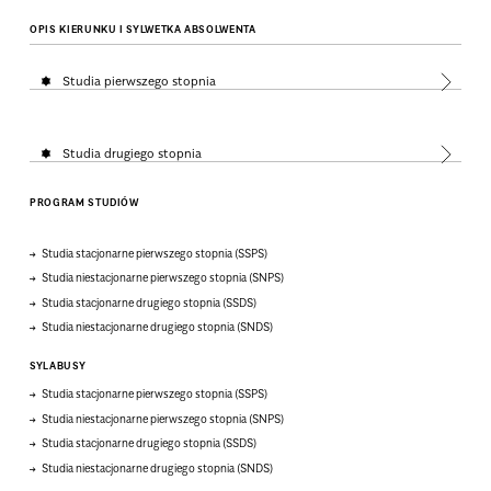
OPIS KIERUNKU I SYLWETKA ABSOLWENTA
Studia pierwszego stopnia
Studia drugiego stopnia
PROGRAM STUDIÓW
Studia stacjonarne pierwszego stopnia (SSPS)
Studia niestacjonarne pierwszego stopnia (SNPS)
Studia stacjonarne drugiego stopnia (SSDS)
Studia niestacjonarne drugiego stopnia (SNDS)
SYLABUSY
Studia stacjonarne pierwszego stopnia (SSPS)
Studia niestacjonarne pierwszego stopnia (SNPS)
Studia stacjonarne drugiego stopnia (SSDS)
Studia niestacjonarne drugiego stopnia (SNDS)